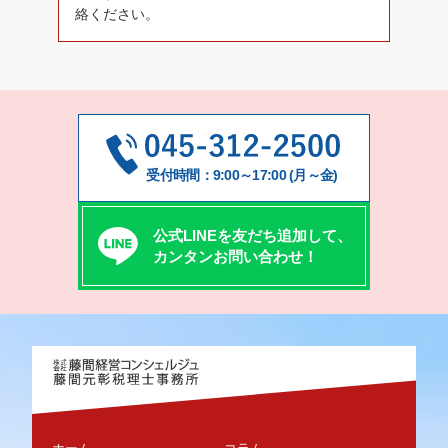
絡ください。
受付時間：9:00～17:00 (月～金)
公式LINEを友だち追加して、
カンタンお問い合わせ！