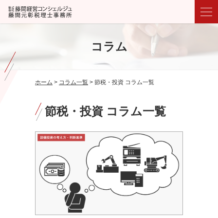
コラム
ホーム
>
コラム一覧
>
節税・投資 コラム一覧
節税・投資 コラム一覧