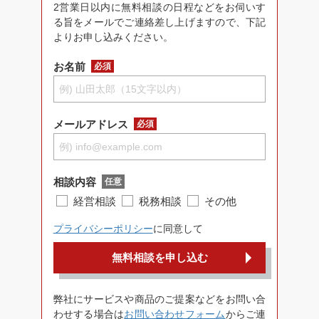
2営業日以内に無料相談の日程などをお伺いす
る旨をメールでご連絡差し上げますので、下記
よりお申し込みください。
お名前
必須
メールアドレス
必須
相談内容
任意
経営相談
税務相談
その他
プライバシーポリシー
に同意して
無料相談を申し込む
弊社にサービスや商品のご提案などをお問い合
わせする場合は
お問い合わせフォーム
からご連