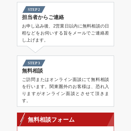
STEP 2
担当者からご連絡
お申し込み後、2営業日以内に無料相談の日
程などをお伺いする旨をメールでご連絡差
し上げます。
STEP 3
無料相談
ご訪問またはオンライン面談にて無料相談
を行います。関東圏外のお客様は、恐れ入
りますがオンライン面談とさせて頂きま
す。
無料相談フォーム