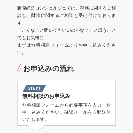
藤間経営コンシェルジュでは、税務に関するご相
談も、財務に関するご相談も受け付けておりま
す。
「こんなこと聞いてもいいのかな？」と思うこと
でもお気軽に、
まずは無料相談フォームよりお申し込みくださ
い。
お申込みの流れ
STEP 1
無料相談のお申込み
無料相談フォームから必要事項を入力しお
申し込みください。確認メールを自動送信
いたします。