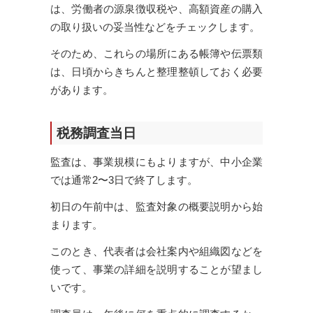
は、労働者の源泉徴収税や、高額資産の購入
の取り扱いの妥当性などをチェックします。
そのため、これらの場所にある帳簿や伝票類
は、日頃からきちんと整理整頓しておく必要
があります。
税務調査当日
監査は、事業規模にもよりますが、中小企業
では通常2〜3日で終了します。
初日の午前中は、監査対象の概要説明から始
まります。
このとき、代表者は会社案内や組織図などを
使って、事業の詳細を説明することが望まし
いです。