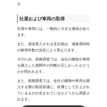
す。
社屋および車両の取得
社屋や車両には、一般的に大きな価値があり
ます。
また、損金算入される支出額は、減価償却時
の耐用年数の決定により異なります。
そのため、税務調査では、会社の建物や車両
を購入した期間中の判断が正しかったかどう
かが問われます。
また、税務調査では、会社の建物や車両を購
入する際の取得原価に、経費として計上され
ているものが含まれているかどうかも調査さ
れます。