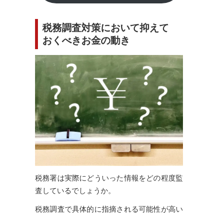
税務調査対策において抑えて
おくべきお金の動き
税務署は実際にどういった情報をどの程度監
査しているでしょうか。
税務調査で具体的に指摘される可能性が高い