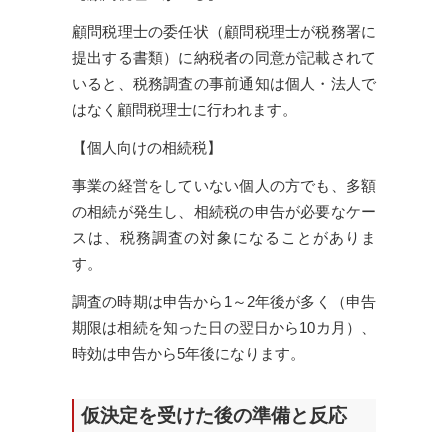
顧問税理士の委任状（顧問税理士が税務署に
提出する書類）に納税者の同意が記載されて
いると、税務調査の事前通知は個人・法人で
はなく顧問税理士に行われます。
【個人向けの相続税】
事業の経営をしていない個人の方でも、多額
の相続が発生し、相続税の申告が必要なケー
スは、税務調査の対象になることがありま
す。
調査の時期は申告から1～2年後が多く（申告
期限は相続を知った日の翌日から10カ月）、
時効は申告から5年後になります。
仮決定を受けた後の準備と反応