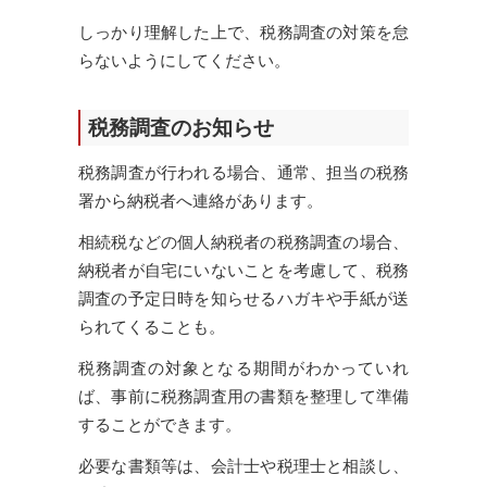
しっかり理解した上で、税務調査の対策を怠
らないようにしてください。
税務調査のお知らせ
税務調査が行われる場合、通常、担当の税務
署から納税者へ連絡があります。
相続税などの個人納税者の税務調査の場合、
納税者が自宅にいないことを考慮して、税務
調査の予定日時を知らせるハガキや手紙が送
られてくることも。
税務調査の対象となる期間がわかっていれ
ば、事前に税務調査用の書類を整理して準備
することができます。
必要な書類等は、会計士や税理士と相談し、