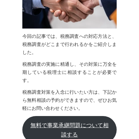
今回の記事では、税務調査への対応方法と、
税務調査がどこまで行われるかをご紹介しま
した。
税務調査の実施に精通し、その対策に万全を
期している税理士に相談することが必要で
す。
税務調査対策を入念に行いたい方は、下記か
ら無料相談の予約ができますので、ぜひお気
軽にお問い合わせください。
無料で事業承継問題について相
談する