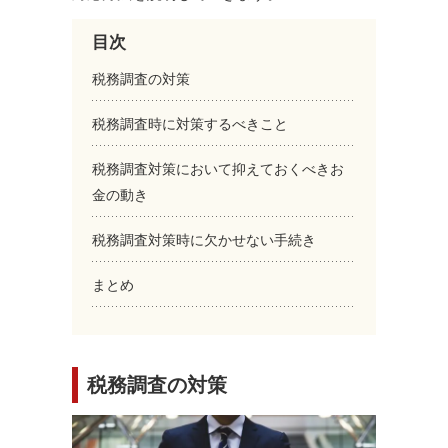
目次
税務調査の対策
税務調査時に対策するべきこと
税務調査対策において抑えておくべきお
金の動き
税務調査対策時に欠かせない手続き
まとめ
税務調査の対策