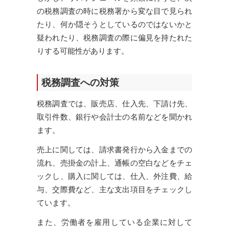
の税務調査の時に税務署から変な目で見られ
たり、何か隠そうとしているのではないかと
疑われたり、税務調査の際に偏見を持たれた
りする可能性があります。
税務調査への対策
税務調査では、販売店、仕入先、下請け先、
取引件数、銀行や会計士の名前などを聞かれ
ます。
売上に関しては、請求書発行から入金までの
流れ、売掛金の計上、通帳の空白などをチェ
ックし、購入に関しては、仕入、外注費、給
与、交際費など、主な支出項目をチェックし
ています。
また、労働者を雇用している企業に対して