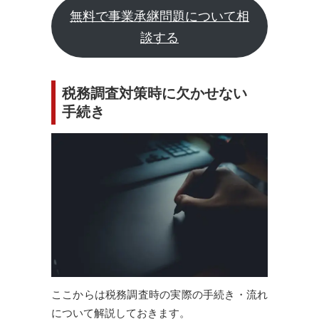
無料で事業承継問題について相
談する
税務調査対策時に欠かせない
手続き
ここからは税務調査時の実際の手続き・流れ
について解説しておきます。