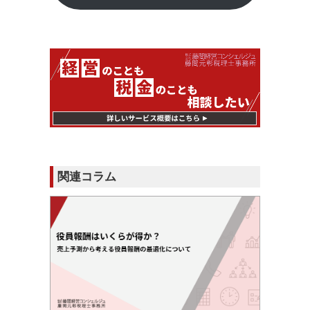
関連コラム