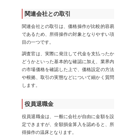
関連会社との取引
関連会社との取引は、価格操作が比較的容易
であるため、所得操作の対象となりやすい項
目の一つです。
調査官は、実際に発注して代金を支払ったか
どうかといった基本的な確認に加え、業界内
の市場価格を確認した上で、価格設定の方法
や根拠、取引の実態などについて細かく質問
します。
役員退職金
役員退職金は、一般に会社が自由に金額を設
定できますが、全額損金算入を認めると、所
得操作の温床となります。