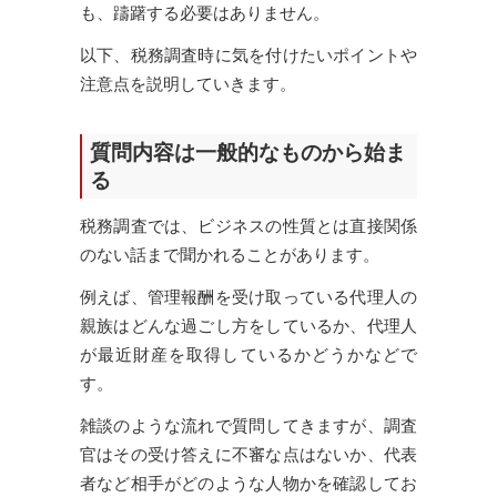
も、躊躇する必要はありません。
以下、税務調査時に気を付けたいポイントや
注意点を説明していきます。
質問内容は一般的なものから始ま
る
税務調査では、ビジネスの性質とは直接関係
のない話まで聞かれることがあります。
例えば、管理報酬を受け取っている代理人の
親族はどんな過ごし方をしているか、代理人
が最近財産を取得しているかどうかなどで
す。
雑談のような流れで質問してきますが、調査
官はその受け答えに不審な点はないか、代表
者など相手がどのような人物かを確認してお