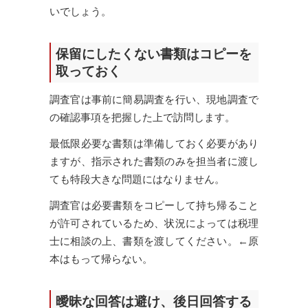
いでしょう。
保留にしたくない書類はコピーを
取っておく
調査官は事前に簡易調査を行い、現地調査で
の確認事項を把握した上で訪問します。
最低限必要な書類は準備しておく必要があり
ますが、指示された書類のみを担当者に渡し
ても特段大きな問題にはなりません。
調査官は必要書類をコピーして持ち帰ること
が許可されているため、状況によっては税理
士に相談の上、書類を渡してください。←原
本はもって帰らない。
曖昧な回答は避け、後日回答する