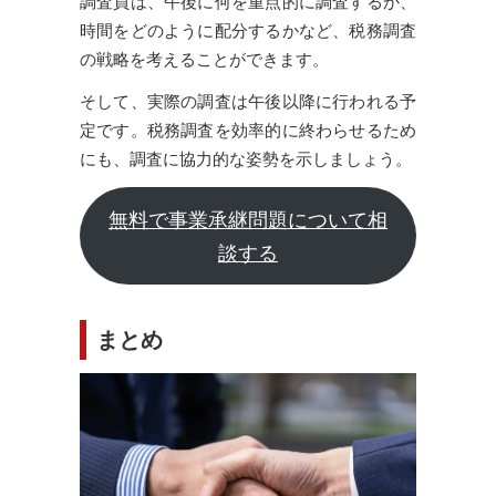
調査員は、午後に何を重点的に調査するか、
時間をどのように配分するかなど、税務調査
の戦略を考えることができます。
そして、実際の調査は午後以降に行われる予
定です。税務調査を効率的に終わらせるため
にも、調査に協力的な姿勢を示しましょう。
無料で事業承継問題について相
談する
まとめ