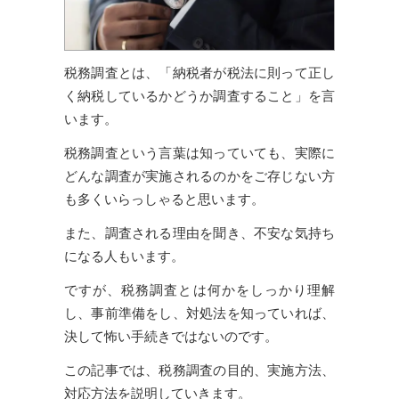
税務調査とは、「納税者が税法に則って正し
く納税しているかどうか調査すること」を言
います。
税務調査という言葉は知っていても、実際に
どんな調査が実施されるのかをご存じない方
も多くいらっしゃると思います。
また、調査される理由を聞き、不安な気持ち
になる人もいます。
ですが、税務調査とは何かをしっかり理解
し、事前準備をし、対処法を知っていれば、
決して怖い手続きではないのです。
この記事では、税務調査の目的、実施方法、
対応方法を説明していきます。