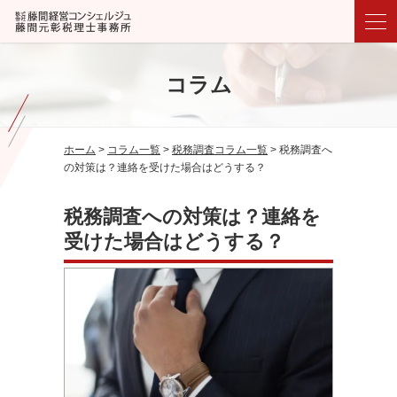
コラム
ホーム
>
コラム一覧
>
税務調査コラム一覧
>
税務調査へ
の対策は？連絡を受けた場合はどうする？
税務調査への対策は？連絡を
受けた場合はどうする？