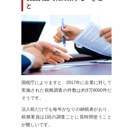
と
国税庁によりますと、2017年に企業に対して
実施された税務調査の件数は約9万8000件だ
そうです。
法人税だけでも毎年かなりの納税者がおり、
税務署員は1回の調査ごとに長時間使うこと
が難しいです。