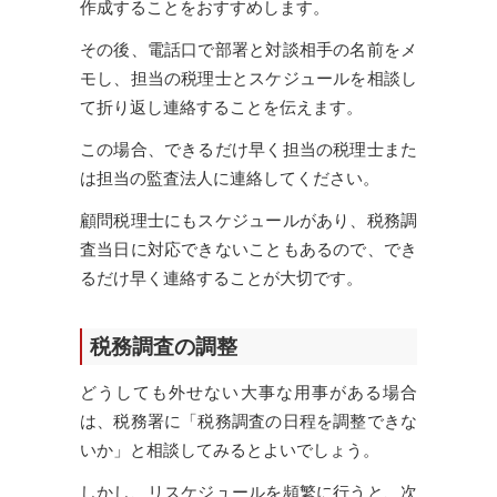
作成することをおすすめします。
その後、電話口で部署と対談相手の名前をメ
モし、担当の税理士とスケジュールを相談し
て折り返し連絡することを伝えます。
この場合、できるだけ早く担当の税理士また
は担当の監査法人に連絡してください。
顧問税理士にもスケジュールがあり、税務調
査当日に対応できないこともあるので、でき
るだけ早く連絡することが大切です。
税務調査の調整
どうしても外せない大事な用事がある場合
は、税務署に「税務調査の日程を調整できな
いか」と相談してみるとよいでしょう。
しかし、リスケジュールを頻繁に行うと、次