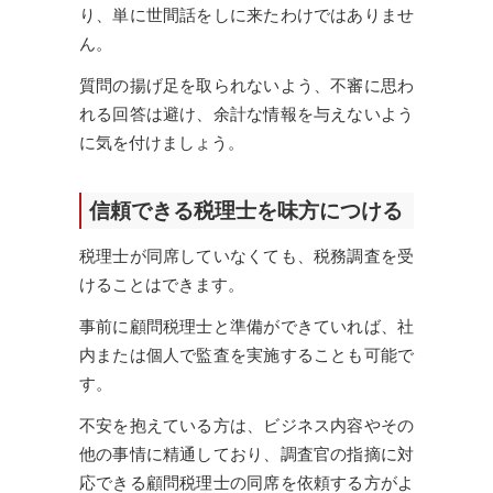
り、単に世間話をしに来たわけではありませ
ん。
質問の揚げ足を取られないよう、不審に思わ
れる回答は避け、余計な情報を与えないよう
に気を付けましょう。
信頼できる税理士を味方につける
税理士が同席していなくても、税務調査を受
けることはできます。
事前に顧問税理士と準備ができていれば、社
内または個人で監査を実施することも可能で
す。
不安を抱えている方は、ビジネス内容やその
他の事情に精通しており、調査官の指摘に対
応できる顧問税理士の同席を依頼する方がよ