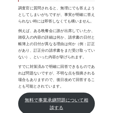
調査官に質問されると、無理にでも答えよう
としてしまいがちですが、事実が明確に答え
られない時には即答しなくても構いません。
例えば、ある晩餐会に誰が出席していたか、
雑収入の内容の詳細は何か、請求書の日付と
帳簿上の日付が異なる理由は何か（例：訂正
があり、訂正分の請求書をまだ受け取ってい
ない）、といった内容が挙げられます。
すでに対策済みで明確に回答できるものであ
れば問題ないですが、不明な点を指摘される
場合もありますので、後日改めて回答するこ
とも可能とされています。
無料で事業承継問題について相
談する