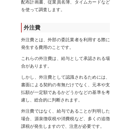
配布計画書、従業員名簿、タイムカードなど
を使って調査します。
外注費
外注費とは、外部の委託業者を利用する際に
発生する費用のことです。
これらの外注費は、給与として承認される場
合があります。
しかし、外注費として認識されるためには、
書面による契約の有無だけでなく、元本や支
払額が一定額であるかどうかなどの基準を考
慮し、総合的に判断されます。
外注費ではなく、給与であることが判明した
場合、源泉徴収税や消費税など、多くの追徴
課税が発生しますので、注意が必要です。