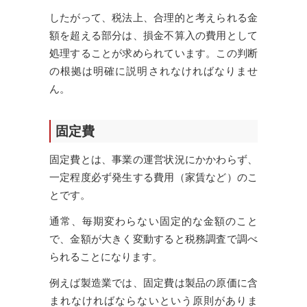
したがって、税法上、合理的と考えられる金
額を超える部分は、損金不算入の費用として
処理することが求められています。この判断
の根拠は明確に説明されなければなりませ
ん。
固定費
固定費とは、事業の運営状況にかかわらず、
一定程度必ず発生する費用（家賃など）のこ
とです。
通常、毎期変わらない固定的な金額のこと
で、金額が大きく変動すると税務調査で調べ
られることになります。
例えば製造業では、固定費は製品の原価に含
まれなければならないという原則がありま