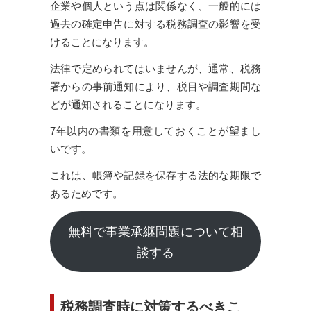
企業や個人という点は関係なく、一般的には
過去の確定申告に対する税務調査の影響を受
けることになります。
法律で定められてはいませんが、通常、税務
署からの事前通知により、税目や調査期間な
どが通知されることになります。
7年以内の書類を用意しておくことが望まし
いです。
これは、帳簿や記録を保存する法的な期限で
あるためです。
無料で事業承継問題について相
談する
税務調査時に対策するべきこ