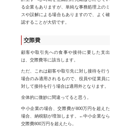
る企業もありますが、単純な事務処理上のミ
スや誤解による場合もありますので、よく確
認することが大切です。
交際費
顧客や取引先への食事や接待に要した支出
は、交際費等に該当します。
ただ、これは顧客や取引先に対し接待を行う
場合のみ適用されるもので、役員や従業員に
対して接待を行う場合は適用外となります。
全体的に微妙に間違ってると思う。
中小企業の場合、交際費が800万円を超えた
場合、納税額が増加します。←中小企業なら
交際費800万円を超えたら。