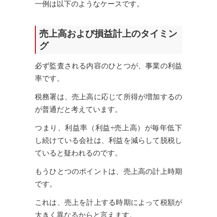
一例は以下のようなケースです。
売上高および損益計上のタイミン
グ
必ず監査される内容のひとつが、事業の利益
率です。
税務署は、売上高に応じて所得が増加するの
が普通だと考えています。
つまり、利益率（利益÷売上高）が毎年低下
し続けている会社は、利益を減らして脱税し
ていると疑われるのです。
もうひとつのポイントは、売上高の計上時期
です。
これは、売上を計上する時期によって税額が
大きく異なるからと言えます。