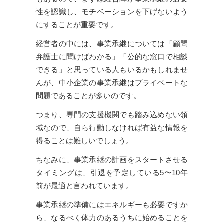
性を認識し、モチベーションを下げないよう
にすることが重要です。
経営者の中には、事業承継については「顧問
弁護士に聞けばわかる」「公的な窓口で相談
できる」と思っている人もいるかもしれませ
んが、中小企業の事業承継はプライベートな
問題であることが多いのです。
つまり、専門の支援機関でも踏み込めない領
域なので、自ら行動しなければ有益な情報を
得ることは難しいでしょう。
ちなみに、事業承継の計画をスタートさせる
タイミングは、引退を予定している5〜10年
前が最適と言われています。
事業承継の準備にはエネルギーも必要ですか
ら、なるべく体力のあるうちに始めることを