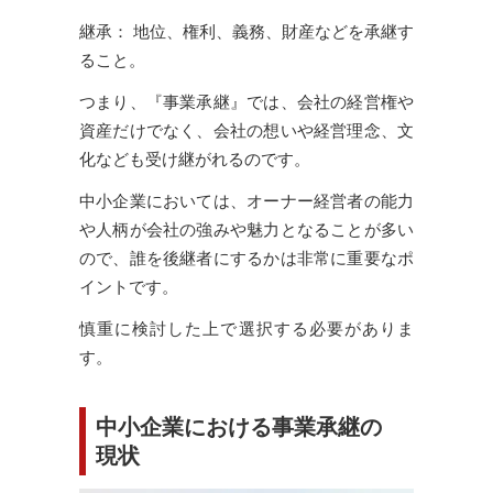
継承： 地位、権利、義務、財産などを承継す
ること。
つまり、『事業承継』では、会社の経営権や
資産だけでなく、会社の想いや経営理念、文
化なども受け継がれるのです。
中小企業においては、オーナー経営者の能力
や人柄が会社の強みや魅力となることが多い
ので、誰を後継者にするかは非常に重要なポ
イントです。
慎重に検討した上で選択する必要がありま
す。
中小企業における事業承継の
現状