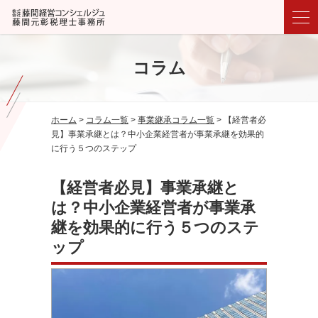
コラム
ホーム
>
コラム一覧
>
事業継承コラム一覧
>
【経営者必
見】事業承継とは？中小企業経営者が事業承継を効果的
に行う５つのステップ
【経営者必見】事業承継と
は？中小企業経営者が事業承
継を効果的に行う５つのステ
ップ