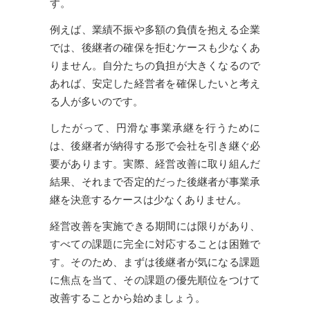
す。
例えば、業績不振や多額の負債を抱える企業
では、後継者の確保を拒むケースも少なくあ
りません。自分たちの負担が大きくなるので
あれば、安定した経営者を確保したいと考え
る人が多いのです。
したがって、円滑な事業承継を行うために
は、後継者が納得する形で会社を引き継ぐ必
要があります。実際、経営改善に取り組んだ
結果、それまで否定的だった後継者が事業承
継を決意するケースは少なくありません。
経営改善を実施できる期間には限りがあり、
すべての課題に完全に対応することは困難で
す。そのため、まずは後継者が気になる課題
に焦点を当て、その課題の優先順位をつけて
改善することから始めましょう。