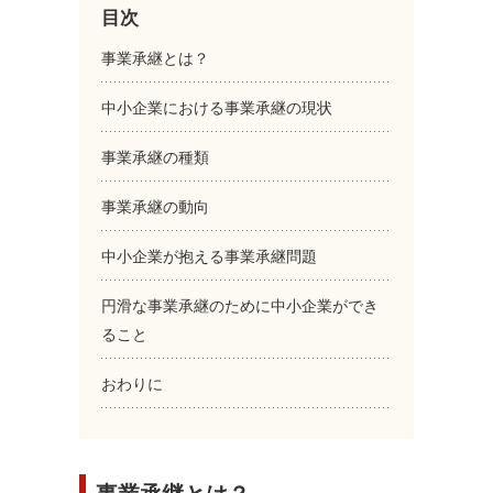
目次
事業承継とは？
中小企業における事業承継の現状
事業承継の種類
事業承継の動向
中小企業が抱える事業承継問題
円滑な事業承継のために中小企業ができ
ること
おわりに