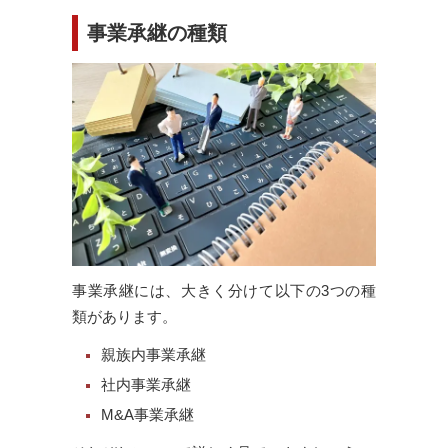
事業承継の種類
事業承継には、大きく分けて以下の3つの種
類があります。
親族内事業承継
社内事業承継
M&A事業承継