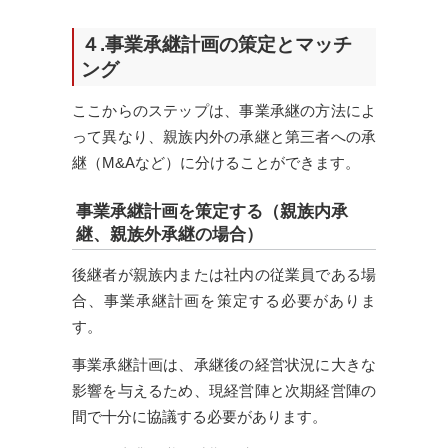
４.事業承継計画の策定とマッチ
ング
ここからのステップは、事業承継の方法によ
って異なり、親族内外の承継と第三者への承
継（M&Aなど）に分けることができます。
事業承継計画を策定する（親族内承
継、親族外承継の場合）
後継者が親族内または社内の従業員である場
合、事業承継計画を策定する必要がありま
す。
事業承継計画は、承継後の経営状況に大きな
影響を与えるため、現経営陣と次期経営陣の
間で十分に協議する必要があります。