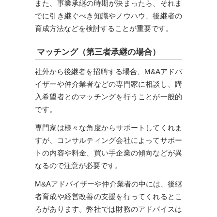
また、事業承継の時期が決まったら、それま
でに引き継ぐべき知識やノウハウ、後継者の
育成方法などを検討することが重要です。
マッチング（第三者承継の場合）
社外から後継者を招聘する場合、M&Aアドバ
イザーや仲介業者などの専門家に相談し、購
入希望者とのマッチングを行うことが一般的
です。
専門家は様々な角度からサポートしてくれま
すが、コンサルティング会社によってサポー
トの内容や料金、買い手企業の傾向などが異
なるので注意が必要です。
M&Aアドバイザーや仲介業者の中には、後継
者育成や経営改善の支援を行ってくれるとこ
ろがあります。弊社では財務のアドバイスは