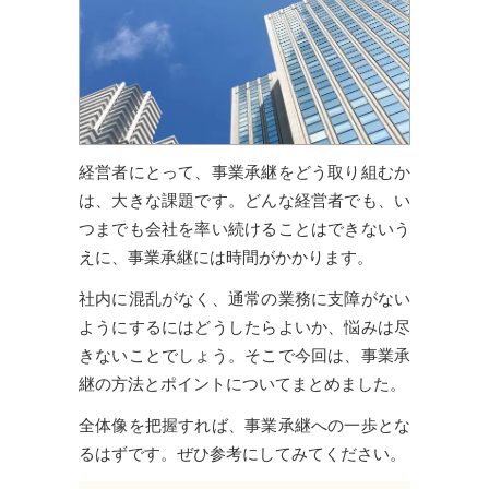
経営者にとって、事業承継をどう取り組むか
は、大きな課題です。どんな経営者でも、い
つまでも会社を率い続けることはできないう
えに、事業承継には時間がかかります。
社内に混乱がなく、通常の業務に支障がない
ようにするにはどうしたらよいか、悩みは尽
きないことでしょう。そこで今回は、事業承
継の方法とポイントについてまとめました。
全体像を把握すれば、事業承継への一歩とな
るはずです。ぜひ参考にしてみてください。