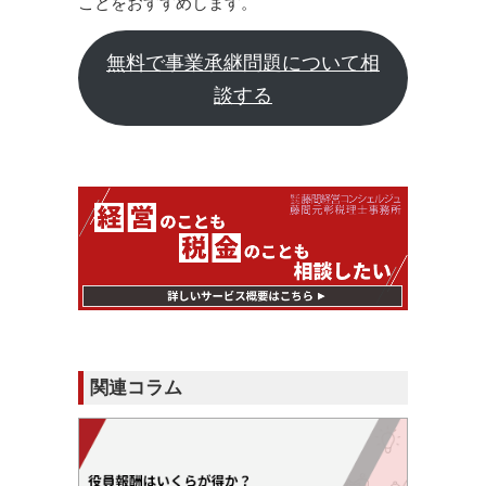
ことをおすすめします。
無料で事業承継問題について相
談する
関連コラム