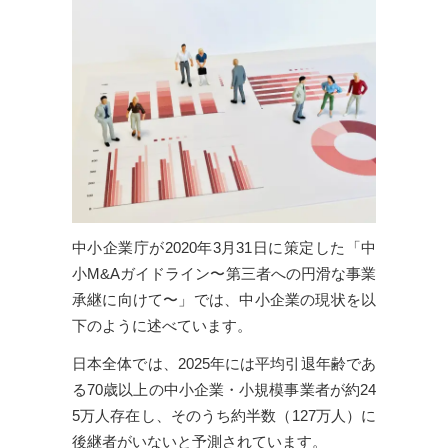
中小企業庁が2020年3月31日に策定した「中
小M&Aガイドライン〜第三者への円滑な事業
承継に向けて〜」では、中小企業の現状を以
下のように述べています。
日本全体では、2025年には平均引退年齢であ
る70歳以上の中小企業・小規模事業者が約24
5万人存在し、そのうち約半数（127万人）に
後継者がいないと予測されています。