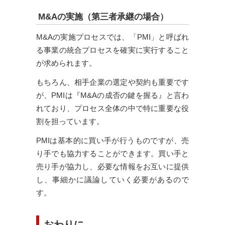
M&Aの実施（第三者承継の場合）
M&Aの実施プロセスでは、「PMI」と呼ばれ
る事業の統合プロセスを確実に実行すること
が求められます。
もちろん、相手企業の選定や契約も重要です
が、PMIは『M&Aの成否の鍵を握る』と言わ
れており、プロセス全体の中で特に重要な役
割を担っています。
PMIは基本的に買い手が行うものですが、売
り手でも協力することができます。買い手と
売り手が協力し、必要な情報をお互いに提供
し、事細かに議論していく必要があるので
す。
おわりに