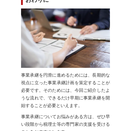
事業承継を円滑に進めるためには、長期的な
視点に立った事業承継計画を策定することが
必要です。そのためには、今回ご紹介したよ
うな流れで、できるだけ早期に事業承継を開
始することが必要といえます。
事業承継についてお悩みがある方は、ぜひ早
い段階から税理士等の専門家の支援を受ける