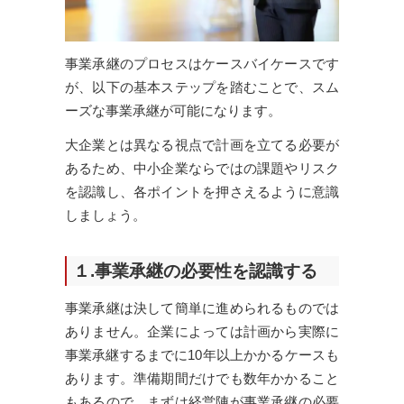
事業承継のプロセスはケースバイケースです
が、以下の基本ステップを踏むことで、スム
ーズな事業承継が可能になります。
大企業とは異なる視点で計画を立てる必要が
あるため、中小企業ならではの課題やリスク
を認識し、各ポイントを押さえるように意識
しましょう。
１.事業承継の必要性を認識する
事業承継は決して簡単に進められるものでは
ありません。企業によっては計画から実際に
事業承継するまでに10年以上かかるケースも
あります。準備期間だけでも数年かかること
もあるので、まずは経営陣が事業承継の必要