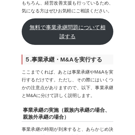
もちろん、経営改善支援も行っているため、
気になる方はぜひお気軽にご相談ください。
無料で事業承継問題について相
談する
５.事業承継・M&Aを実行する
ここまでくれば、あとは事業承継やM&Aを実
行するだけです。ただし、その際にはいくつ
かの注意点がありますので、以下、事業承継
とM&Aに分けて詳しく説明します。
事業承継の実施（親族内承継の場合、
親族外承継の場合）
事業承継の時期が到来すると、あらかじめ決