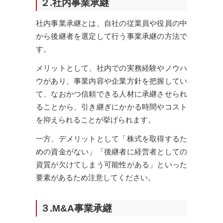
２.社内事業承継
社内事業承継とは、自社の従業員や役員の中
から後継者を選定して行う事業承継の方法で
す。
メリットとして、社内での実務経験やノウハ
ウがあり、事業内容や企業方針を把握してい
て、なおかつ信頼できる人材に承継させられ
ることから、引き継ぎにかかる時間やコスト
を抑えられることが挙げられます。
一方、デメリットとして「株式を取得するた
めの資金がない」「後継者に経営者としての
資質が欠けてしまう可能性がある」といった
要素があるため注意してください。
３.M&A事業承継