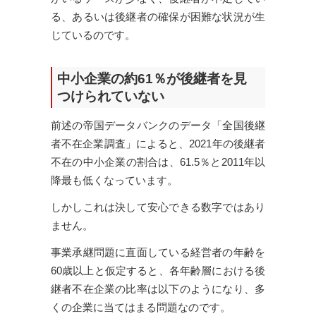
る、あるいは後継者の確保が困難な状況が生
じているのです。
中小企業の約61％が後継者を見
つけられていない
前述の帝国データバンクのデータ「全国後継
者不在企業調査」によると、2021年の後継者
不在の中小企業の割合は、61.5％と2011年以
降最も低くなっています。
しかしこれは決して安心できる数字ではあり
ません。
事業承継問題に直面している経営者の年齢を
60歳以上と仮定すると、各年齢層における後
継者不在企業の比率は以下のようになり、多
くの企業に当てはまる問題なのです。