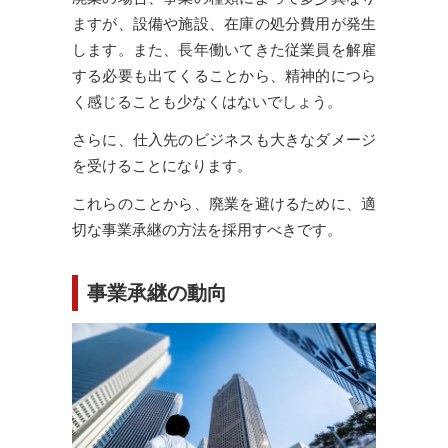
ますが、設備や施設、在庫の処分費用が発生
します。また、長年働いてきた従業員を解雇
する必要も出てくることから、精神的につら
く感じることも少なくはないでしょう。
さらに、仕入先のビジネスも大きなダメージ
を受けることになります。
これらのことから、廃業を避けるために、適
切な事業承継の方法を採用すべきです。
事業承継の動向