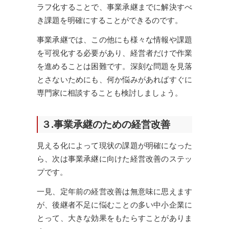
ラフ化することで、事業承継までに解決すべ
き課題を明確にすることができるのです。
事業承継では、この他にも様々な情報や課題
を可視化する必要があり、経営者だけで作業
を進めることは困難です。深刻な問題を見落
とさないためにも、何か悩みがあればすぐに
専門家に相談することも検討しましょう。
３.事業承継のための経営改善
見える化によって現状の課題が明確になった
ら、次は事業承継に向けた経営改善のステッ
プです。
一見、定年前の経営改善は無意味に思えます
が、後継者不足に悩むことの多い中小企業に
とって、大きな効果をもたらすことがありま