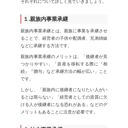
それぞれについて詳しく見ていきましょう。
１.親族内事業承継
親族内事業承継とは、親族に事業を承継させ
ることで、経営者の子供や配偶者、兄弟姉妹
などに承継する方法です。
親族内事業承継のメリットは、「後継者が見
つかりやすい」「資産を移転する際に『相
続』『贈与』など承継方法の幅が広い」こと
です。
しかし、「親族内に後継者になりたい人がい
るとは限らない」「経営者としての資質に欠
ける人が後継者になる恐れがある」などのデ
メリットもあることに注意が必要です。