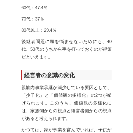
60代：47.4％
70代：37％
80代以上：29.4％
後継者問題に頭を悩ませないためにも、40
代、50代のうちから手を打っておくのが得策
だといえます。
経営者の意識の変化
親族内事業承継が減少している要因として、
「少子化」と「価値観の多様化」の2つが挙
げられます。このうち、価値観の多様化に
は、家族側からの視点と経営者側からの視点
があると考えられます。
かつては、家が事業を営んでいれば、子供が