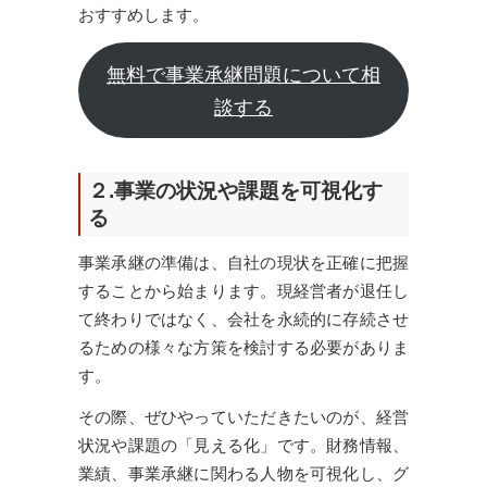
おすすめします。
無料で事業承継問題について相
談する
２.事業の状況や課題を可視化す
る
事業承継の準備は、自社の現状を正確に把握
することから始まります。現経営者が退任し
て終わりではなく、会社を永続的に存続させ
るための様々な方策を検討する必要がありま
す。
その際、ぜひやっていただきたいのが、経営
状況や課題の「見える化」です。財務情報、
業績、事業承継に関わる人物を可視化し、グ