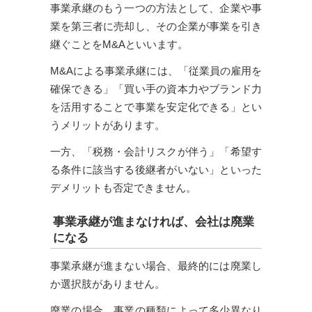
事業承継のもう一つの方法として、企業や事
業を第三者に売却し、その企業が事業を引き
継ぐことをM&Aといいます。
M&Aによる事業承継には、「従業員の雇用を
確保できる」「買い手の資本力やブランド力
を活用することで事業を安定化できる」とい
うメリットがあります。
一方、「税務・会計リスクが伴う」「希望す
る条件に該当する後継者がいない」といった
デメリットも否定できません。
事業承継が進まなければ、会社は廃業
になる
事業承継が進まない場合、最終的には廃業し
か選択肢がありません。
廃業の場合、事業の種類によって多少異なり