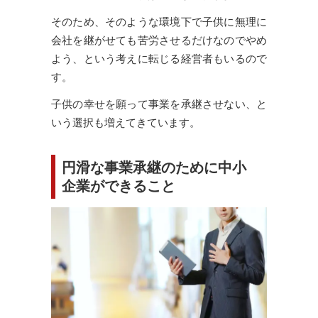
そのため、そのような環境下で子供に無理に
会社を継がせても苦労させるだけなのでやめ
よう、という考えに転じる経営者もいるので
す。
子供の幸せを願って事業を承継させない、と
いう選択も増えてきています。
円滑な事業承継のために中小
企業ができること