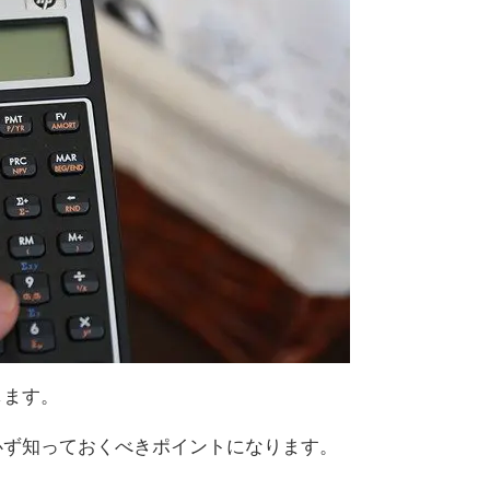
します。
必ず知っておくべきポイントになります。