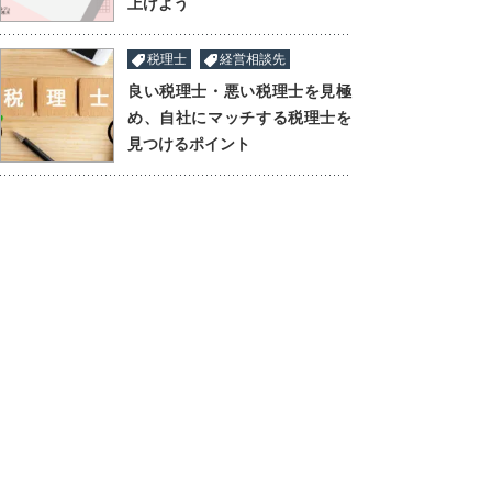
上げよう
税理士
経営相談先
良い税理士・悪い税理士を見極
め、自社にマッチする税理士を
見つけるポイント