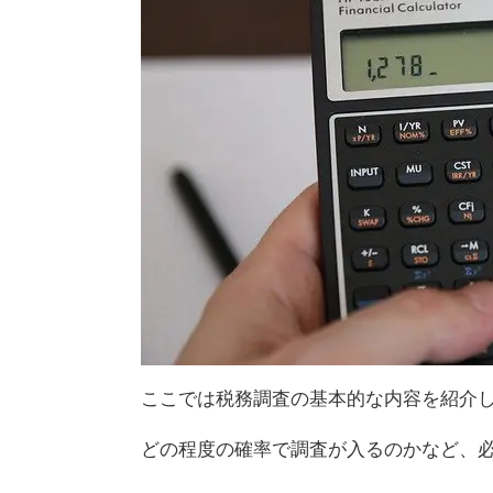
ここでは税務調査の基本的な内容を紹介
どの程度の確率で調査が入るのかなど、