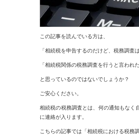
この記事を読んでいる方は、
「相続税を申告するのだけど、税務調査
「相続税関係の税務調査を行うと言われ
と思っているのではないでしょうか？
ご安心ください。
相続税の税務調査とは、何の通知もなく
に連絡が入ります。
こちらの記事では「相続税における税務