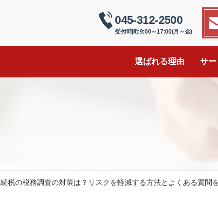
045-312-2500
受付時間:9:00～17:00(月～金)
選ばれる理由
サー
相続税の税務調査の対策は？リスクを軽減する方法とよくある質問