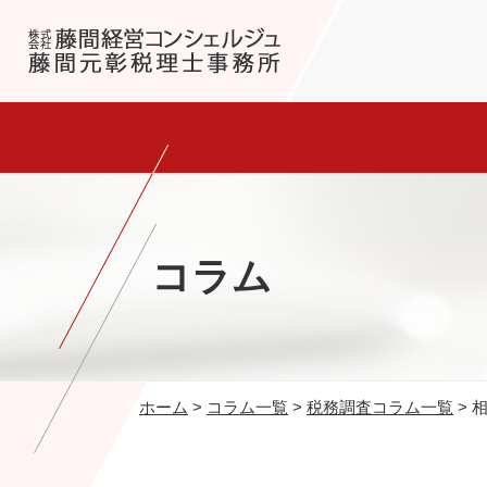
コラム
ホーム
>
コラム一覧
>
税務調査コラム一覧
>