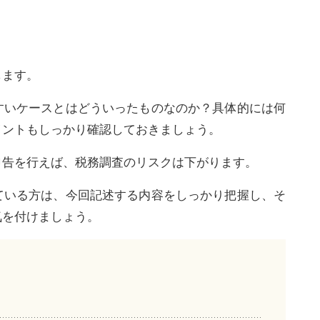
します。
すいケースとはどういったものなのか？具体的には何
イントもしっかり確認しておきましょう。
申告を行えば、税務調査のリスクは下がります。
ている方は、今回記述する内容をしっかり把握し、そ
気を付けましょう。