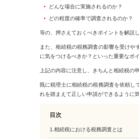
どんな場合に実施されるのか？
どの程度の確率で調査されるのか？
等の、押さえておくべきポイントを解説
また、相続税の税務調査の影響を受けや
に気をつけるべきか？といった重要なポ
上記の内容に注意し、きちんと相続税の
既に税理士に相続税の税務調査を依頼し
れを踏まえて正しい申請ができるように
目次
1.相続税における税務調査とは