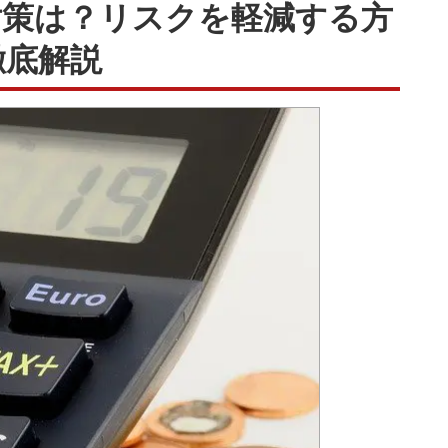
対策は？リスクを軽減する方
徹底解説