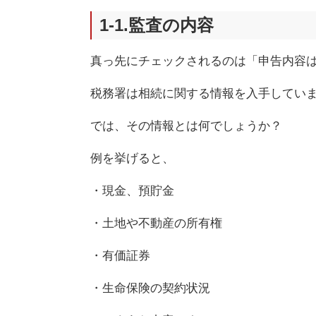
1-1.監査の内容
真っ先にチェックされるのは「申告内容
税務署は相続に関する情報を入手してい
では、その情報とは何でしょうか？
例を挙げると、
・現金、預貯金
・土地や不動産の所有権
・有価証券
・生命保険の契約状況