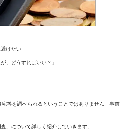
は避けたい」
たが、どうすればいい？」
自宅等を調べられるということではありません。事前
調査」について詳しく紹介していきます。