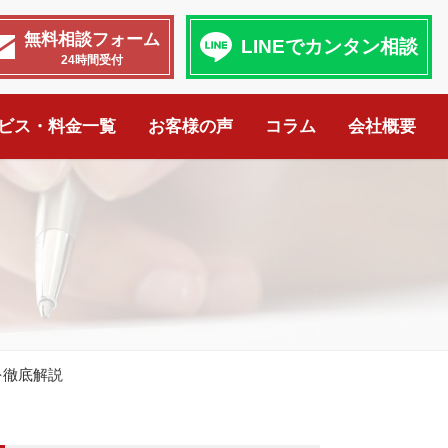
無料相談フォーム
LINEでカンタン相談
24時間受付
ビス・料金一覧
お客様の声
コラム
会社概要
を徹底解説